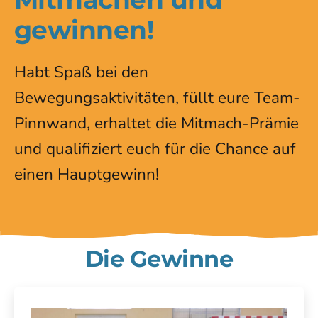
gewinnen!
Habt Spaß bei den
Bewegungsaktivitäten, füllt eure Team-
Pinnwand, erhaltet die Mitmach-Prämie
und qualifiziert euch für die Chance auf
einen Hauptgewinn!
Die Gewinne