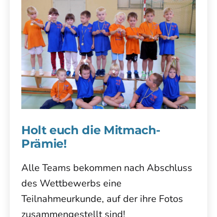
Holt euch die Mitmach-
Prämie!
Alle Teams bekommen nach Abschluss
des Wettbewerbs eine
Teilnahmeurkunde, auf der ihre Fotos
zusammengestellt sind!