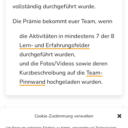
vollständig durchgeführt wurde.
Die Prämie bekommt euer Team, wenn
die Aktivitäten in mindestens 7 der 8
Lern- und Erfahrungsfelder
durchgeführt wurden,
und die Fotos/Videos sowie deren
Kurzbeschreibung auf die
Team-
Pinnwand
hochgeladen wurden.
Cookie-Zustimmung verwalten
Um Ihnen ein optimales Erlebnis zu bieten, verwenden wir Technologien