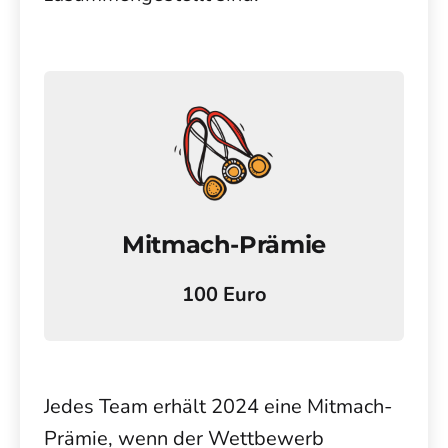
Mitmach-Prämie
100 Euro
Jedes Team erhält 2024 eine Mitmach-
Prämie, wenn der Wettbewerb