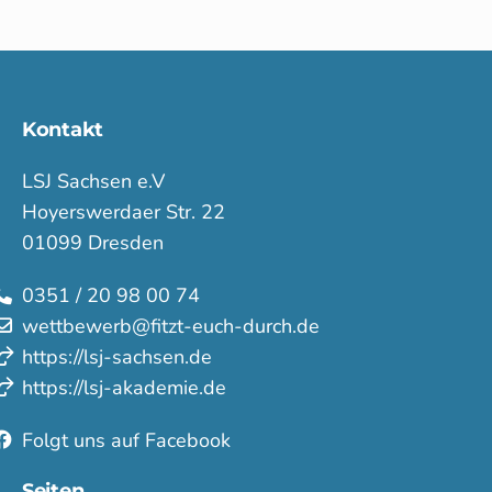
Kontakt
LSJ Sachsen e.V
Hoyerswerdaer Str. 22
01099 Dresden
0351 / 20 98 00 74
wettbewerb@fitzt-euch-durch.de
https://lsj-sachsen.de
https://lsj-akademie.de
Folgt uns auf Facebook
Seiten