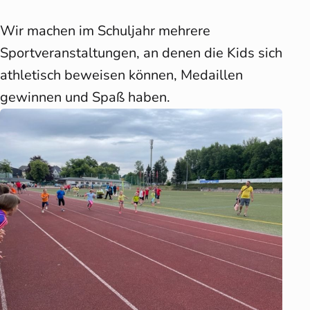
Wir machen im Schuljahr mehrere
Sportveranstaltungen, an denen die Kids sich
athletisch beweisen können, Medaillen
gewinnen und Spaß haben.