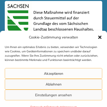
Cookie-Zustimmung verwalten
Um Ihnen ein optimales Erlebnis zu bieten, verwenden wir Technologien
wie Cookies, um Geräteinformationen zu speichern und/oder darauf
zuzugreifen. Wenn Sie Ihre Zustimmung nicht erteilen oder zurückziehen,
können bestimmte Merkmale und Funktionen beeinträchtigt werden.
Kontakt
Akzeptieren
Impressum
Ablehnen
Datenschutz
Einstellungen ansehen
© 2026 LSJ Sachsen