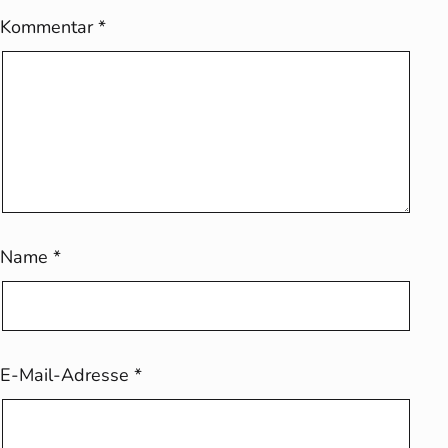
Kommentar
*
Name
*
E-Mail-Adresse
*