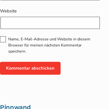
Website
Name, E-Mail-Adresse und Website in diesem
Browser für meinen nächsten Kommentar
speichern.
Pinnwand