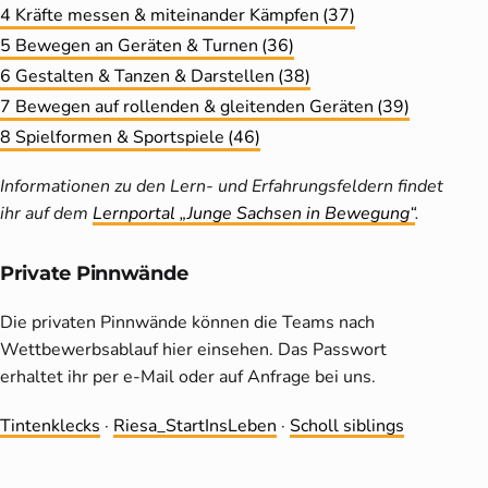
4 Kräfte messen & miteinander Kämpfen
(37)
5 Bewegen an Geräten & Turnen
(36)
6 Gestalten & Tanzen & Darstellen
(38)
7 Bewegen auf rollenden & gleitenden Geräten
(39)
8 Spielformen & Sportspiele
(46)
Informationen zu den Lern- und Erfahrungsfeldern findet
ihr auf dem
Lernportal „Junge Sachsen in Bewegung“
.
Private Pinnwände
Die privaten Pinnwände können die Teams nach
Wettbewerbsablauf hier einsehen. Das Passwort
erhaltet ihr per e-Mail oder auf Anfrage bei uns.
Tintenklecks
·
Riesa_StartInsLeben
·
Scholl siblings