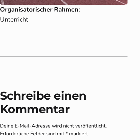
Organisatorischer Rahmen:
Unterricht
Schreibe einen
Kommentar
Deine E-Mail-Adresse wird nicht veröffentlicht.
Erforderliche Felder sind mit
*
markiert