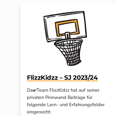
FlizzKidzz – SJ 2023/24
Das Team FlizzKidzz hat auf seiner
privaten Pinnwand Beiträge für
folgende Lern- und Erfahrungsfelder
eingereicht: