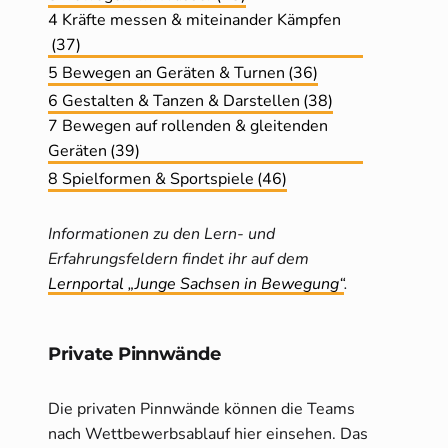
4 Kräfte messen & miteinander Kämpfen
(37)
5 Bewegen an Geräten & Turnen
(36)
6 Gestalten & Tanzen & Darstellen
(38)
7 Bewegen auf rollenden & gleitenden
Geräten
(39)
8 Spielformen & Sportspiele
(46)
Informationen zu den Lern- und
Erfahrungsfeldern findet ihr auf dem
Lernportal „Junge Sachsen in Bewegung“
.
Private Pinnwände
Die privaten Pinnwände können die Teams
nach Wettbewerbsablauf hier einsehen. Das