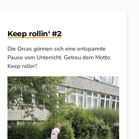
Keep rollin‘ #2
Die Orcas gönnen sich eine entspannte
Pause vom Unterricht. Getreu dem Motto:
Keep rollin‘!