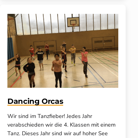
Dancing Orcas
Wir sind im Tanzfieber! Jedes Jahr
verabschieden wir die 4. Klassen mit einem
Tanz. Dieses Jahr sind wir auf hoher See