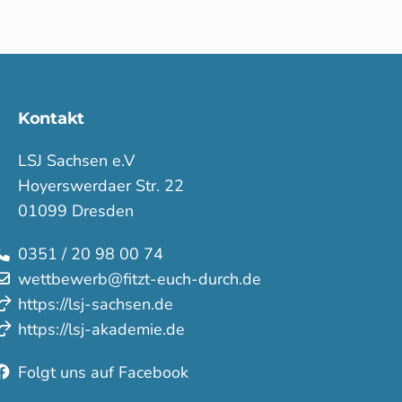
Kontakt
LSJ Sachsen e.V
Hoyerswerdaer Str. 22
01099 Dresden
0351 / 20 98 00 74
wettbewerb@fitzt-euch-durch.de
https://lsj-sachsen.de
https://lsj-akademie.de
Folgt uns auf Facebook