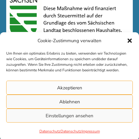
Cookie-Zustimmung verwalten
Um Ihnen ein optimales Erlebnis zu bieten, verwenden wir Technologien
wie Cookies, um Geräteinformationen zu speichern und/oder darauf
zuzugreifen. Wenn Sie Ihre Zustimmung nicht erteilen oder zurückziehen,
können bestimmte Merkmale und Funktionen beeinträchtigt werden.
Kontakt
Akzeptieren
Impressum
Ablehnen
Datenschutz
Einstellungen ansehen
© 2026 LSJ Sachsen
Datenschutz
Datenschutz
Impressum