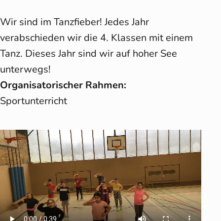
Wir sind im Tanzfieber! Jedes Jahr
verabschieden wir die 4. Klassen mit einem
Tanz. Dieses Jahr sind wir auf hoher See
unterwegs!
Organisatorischer Rahmen:
Sportunterricht