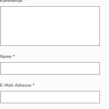
Kommentar
*
Name
*
E-Mail-Adresse
*