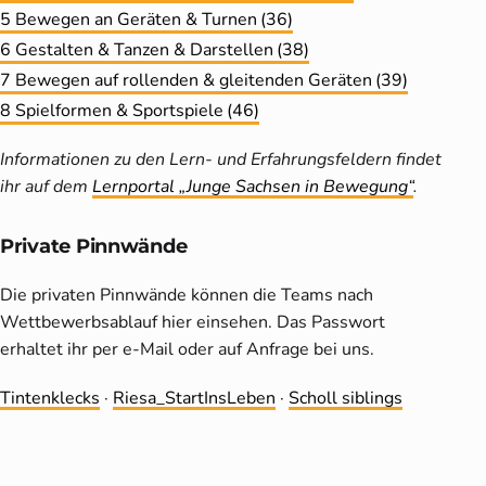
5 Bewegen an Geräten & Turnen
(36)
6 Gestalten & Tanzen & Darstellen
(38)
7 Bewegen auf rollenden & gleitenden Geräten
(39)
8 Spielformen & Sportspiele
(46)
Informationen zu den Lern- und Erfahrungsfeldern findet
ihr auf dem
Lernportal „Junge Sachsen in Bewegung“
.
Private Pinnwände
Die privaten Pinnwände können die Teams nach
Wettbewerbsablauf hier einsehen. Das Passwort
erhaltet ihr per e-Mail oder auf Anfrage bei uns.
Tintenklecks
·
Riesa_StartInsLeben
·
Scholl siblings