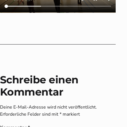
Schreibe einen
Kommentar
Deine E-Mail-Adresse wird nicht veröffentlicht.
Erforderliche Felder sind mit
*
markiert