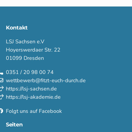
Kontakt
LSJ Sachsen e.V
Hoyerswerdaer Str. 22
01099 Dresden
0351 / 20 98 00 74
wettbewerb@fitzt-euch-durch.de
https://lsj-sachsen.de
https://lsj-akademie.de
Folgt uns auf Facebook
Seiten