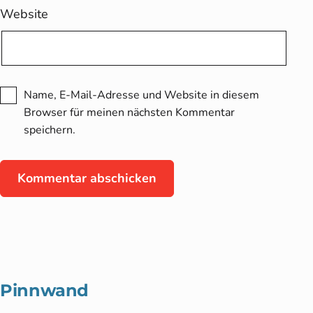
Website
Name, E-Mail-Adresse und Website in diesem
Browser für meinen nächsten Kommentar
speichern.
Pinnwand