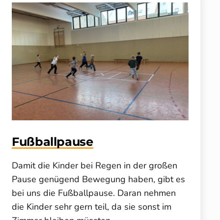
Fußballpause
Damit die Kinder bei Regen in der großen
Pause genügend Bewegung haben, gibt es
bei uns die Fußballpause. Daran nehmen
die Kinder sehr gern teil, da sie sonst im