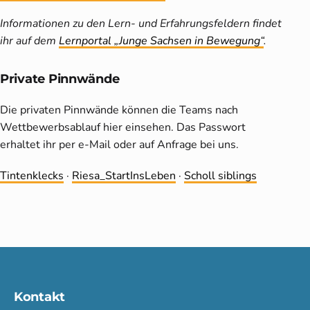
Informationen zu den Lern- und Erfahrungsfeldern findet
ihr auf dem
Lernportal „Junge Sachsen in Bewegung“
.
Private Pinnwände
Die privaten Pinnwände können die Teams nach
Wettbewerbsablauf hier einsehen. Das Passwort
erhaltet ihr per e-Mail oder auf Anfrage bei uns.
Tintenklecks
·
Riesa_StartInsLeben
·
Scholl siblings
Kontakt