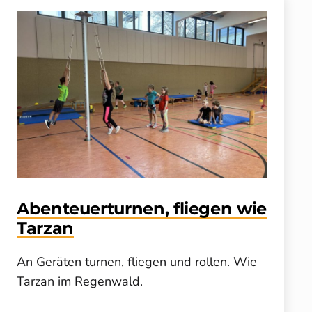
Abenteuerturnen, fliegen wie
Tarzan
An Geräten turnen, fliegen und rollen. Wie
Tarzan im Regenwald.