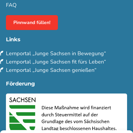
FAQ
Pinnwand füllen!
Links
Lern­portal „Junge Sachsen in Bewegung“
Lern­portal „Junge Sachsen fit fürs Leben“
Lern­portal „Junge Sachsen genießen“
Förderung