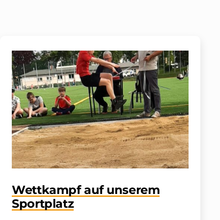
Wettkampf auf unserem
Sportplatz