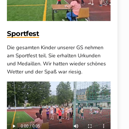
Sportfest
Die gesamten Kinder unserer GS nehmen
am Sportfest teil. Sie erhalten Urkunden
und Medaillen. Wir hatten wieder schönes
Wetter und der Spaß war riesig.