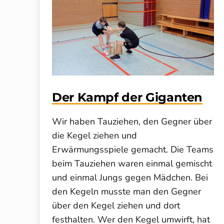
Der Kampf der Giganten
Wir haben Tauziehen, den Gegner über
die Kegel ziehen und
Erwärmungsspiele gemacht. Die Teams
beim Tauziehen waren einmal gemischt
und einmal Jungs gegen Mädchen. Bei
den Kegeln musste man den Gegner
über den Kegel ziehen und dort
festhalten. Wer den Kegel umwirft, hat