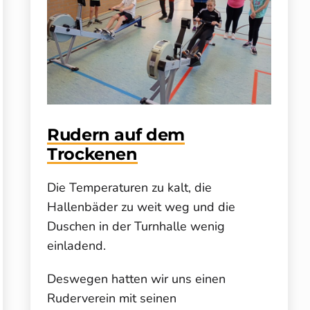
Rudern auf dem
Trockenen
Die Temperaturen zu kalt, die
Hallenbäder zu weit weg und die
Duschen in der Turnhalle wenig
einladend.
Deswegen hatten wir uns einen
Ruderverein mit seinen