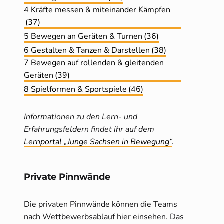
4 Kräfte messen & miteinander Kämpfen
(37)
5 Bewegen an Geräten & Turnen
(36)
6 Gestalten & Tanzen & Darstellen
(38)
7 Bewegen auf rollenden & gleitenden
Geräten
(39)
8 Spielformen & Sportspiele
(46)
Informationen zu den Lern- und
Erfahrungsfeldern findet ihr auf dem
Lernportal „Junge Sachsen in Bewegung“
.
Private Pinnwände
Die privaten Pinnwände können die Teams
nach Wettbewerbsablauf hier einsehen. Das