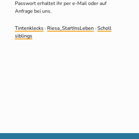
Passwort erhaltet ihr per e-Mail oder auf
Anfrage bei uns.
Tintenklecks
·
Riesa_StartInsLeben
·
Scholl
siblings