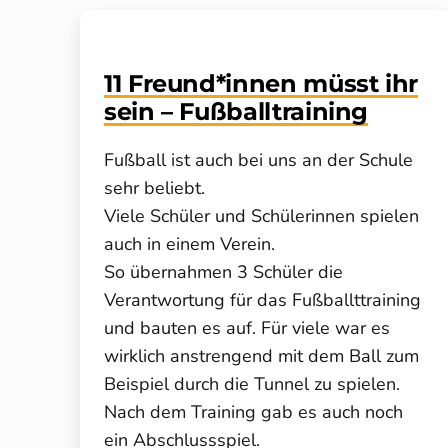
11 Freund*innen müsst ihr
sein – Fußballtraining
Fußball ist auch bei uns an der Schule
sehr beliebt.
Viele Schüler und Schülerinnen spielen
auch in einem Verein.
So übernahmen 3 Schüler die
Verantwortung für das Fußballttraining
und bauten es auf. Für viele war es
wirklich anstrengend mit dem Ball zum
Beispiel durch die Tunnel zu spielen.
Nach dem Training gab es auch noch
ein Abschlussspiel.