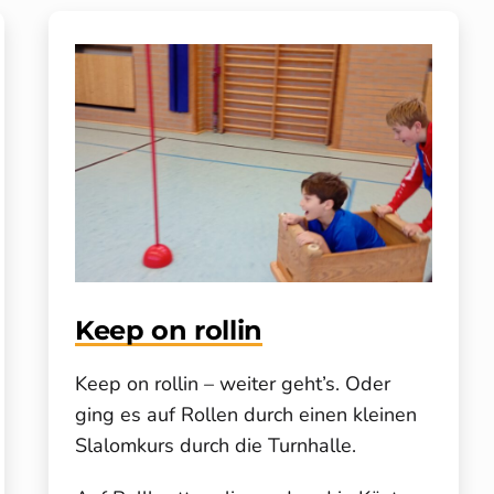
Keep on rollin
Keep on rollin – weiter geht’s. Oder
ging es auf Rollen durch einen kleinen
Slalomkurs durch die Turnhalle.