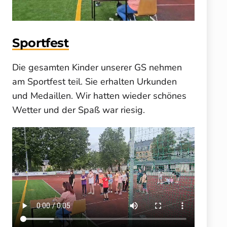
Sportfest
Die gesamten Kinder unserer GS nehmen
am Sportfest teil. Sie erhalten Urkunden
und Medaillen. Wir hatten wieder schönes
Wetter und der Spaß war riesig.