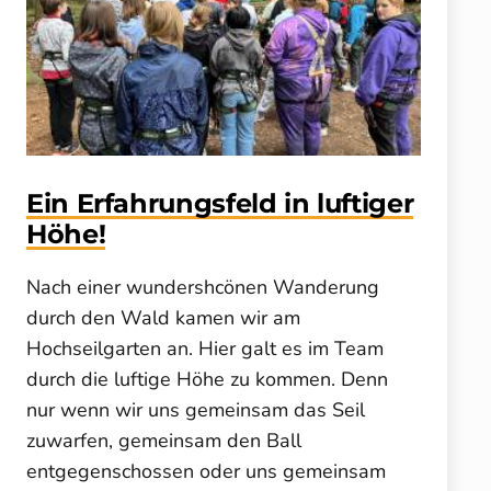
Ein Erfahrungsfeld in luftiger
Höhe!
Nach einer wundershcönen Wanderung
durch den Wald kamen wir am
Hochseilgarten an. Hier galt es im Team
durch die luftige Höhe zu kommen. Denn
nur wenn wir uns gemeinsam das Seil
zuwarfen, gemeinsam den Ball
entgegenschossen oder uns gemeinsam