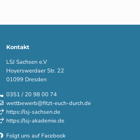
Kontakt
LSJ Sachsen e.V
Hoyerswerdaer Str. 22
01099 Dresden
0351 / 20 98 00 74
wettbewerb@fitzt-euch-durch.de
https://lsj-sachsen.de
https://lsj-akademie.de
Folgt uns auf Facebook