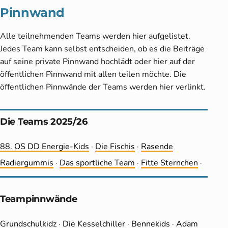
Pinnwand
Alle teilnehmenden Teams werden hier aufgelistet.
Jedes Team kann selbst entscheiden, ob es die Beiträge
auf seine private Pinnwand hochlädt oder hier auf der
öffentlichen Pinnwand mit allen teilen möchte. Die
öffentlichen Pinnwände der Teams werden hier verlinkt.
Die Teams 2025/26
88. OS DD Energie-Kids
·
Die Fischis
·
Rasende
Radiergummis
·
Das sportliche Team
·
Fitte Sternchen
·
Teampinnwände
Grundschulkidz
·
Die Kesselchiller
·
Bennekids
·
Adam