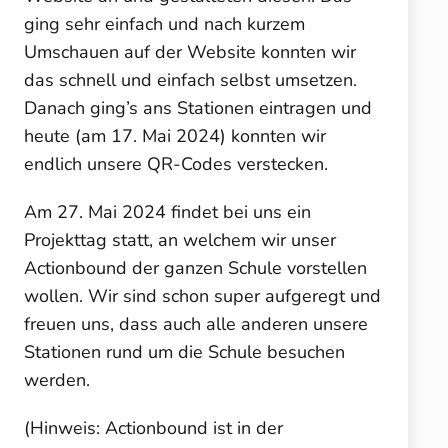
ging sehr einfach und nach kurzem
Umschauen auf der Website konnten wir
das schnell und einfach selbst umsetzen.
Danach ging’s ans Stationen eintragen und
heute (am 17. Mai 2024) konnten wir
endlich unsere QR-Codes verstecken.
Am 27. Mai 2024 findet bei uns ein
Projekttag statt, an welchem wir unser
Actionbound der ganzen Schule vorstellen
wollen. Wir sind schon super aufgeregt und
freuen uns, dass auch alle anderen unsere
Stationen rund um die Schule besuchen
werden.
(Hinweis: Actionbound ist in der