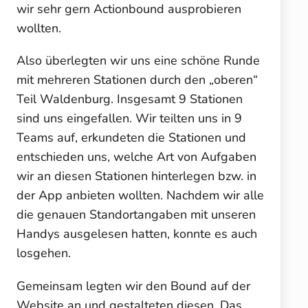
wir sehr gern Actionbound ausprobieren
wollten.
Also überlegten wir uns eine schöne Runde
mit mehreren Stationen durch den „oberen“
Teil Waldenburg. Insgesamt 9 Stationen
sind uns eingefallen. Wir teilten uns in 9
Teams auf, erkundeten die Stationen und
entschieden uns, welche Art von Aufgaben
wir an diesen Stationen hinterlegen bzw. in
der App anbieten wollten. Nachdem wir alle
die genauen Standortangaben mit unseren
Handys ausgelesen hatten, konnte es auch
losgehen.
Gemeinsam legten wir den Bound auf der
Website an und gestalteten diesen. Das