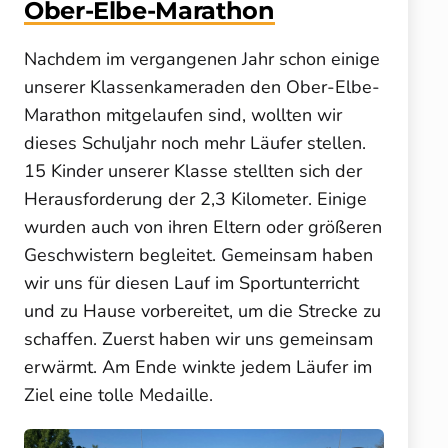
Ober-Elbe-Marathon
Nachdem im vergangenen Jahr schon einige
unserer Klassenkameraden den Ober-Elbe-
Marathon mitgelaufen sind, wollten wir
dieses Schuljahr noch mehr Läufer stellen.
15 Kinder unserer Klasse stellten sich der
Herausforderung der 2,3 Kilometer. Einige
wurden auch von ihren Eltern oder größeren
Geschwistern begleitet. Gemeinsam haben
wir uns für diesen Lauf im Sportunterricht
und zu Hause vorbereitet, um die Strecke zu
schaffen. Zuerst haben wir uns gemeinsam
erwärmt. Am Ende winkte jedem Läufer im
Ziel eine tolle Medaille.