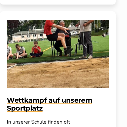
Wettkampf auf unserem
Sportplatz
In unserer Schule finden oft