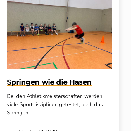
Springen wie die Hasen
Bei den Athletikmeisterschaften werden
viele Sportdisziplinen getestet, auch das
Springen