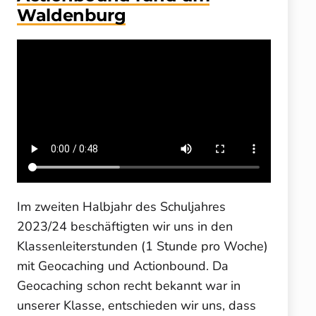
Waldenburg
Im zweiten Halbjahr des Schuljahres
2023/24 beschäftigten wir uns in den
Klassenleiterstunden (1 Stunde pro Woche)
mit Geocaching und Actionbound. Da
Geocaching schon recht bekannt war in
unserer Klasse, entschieden wir uns, dass