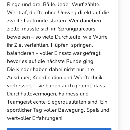
Ringe und drei Bälle. Jeder Wurf zählte.
Wer traf, durfte ohne Umweg direkt auf die
zweite Laufrunde starten. Wer daneben
zielte, musste sich im Sprungparcours
beweisen – so viele Durchläufe, wie Würfe
ihr Ziel verfehlten. Hüpfen, springen,
balancieren – voller Einsatz war gefragt,
bevor es auf die nächste Runde ging!
Die Kinder haben dabei nicht nur ihre
Ausdauer, Koordination und Wurftechnik
verbessert – sie haben auch gelernt, dass
Durchhaltevermögen, Fairness und
Teamgeist echte Siegerqualitäten sind. Ein
sportlicher Tag voller Bewegung, Spaß und
wertvoller Erfahrungen!