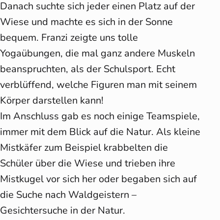
Danach suchte sich jeder einen Platz auf der
Wiese und machte es sich in der Sonne
bequem. Franzi zeigte uns tolle
Yogaübungen, die mal ganz andere Muskeln
beanspruchten, als der Schulsport. Echt
verblüffend, welche Figuren man mit seinem
Körper darstellen kann!
Im Anschluss gab es noch einige Teamspiele,
immer mit dem Blick auf die Natur. Als kleine
Mistkäfer zum Beispiel krabbelten die
Schüler über die Wiese und trieben ihre
Mistkugel vor sich her oder begaben sich auf
die Suche nach Waldgeistern –
Gesichtersuche in der Natur.