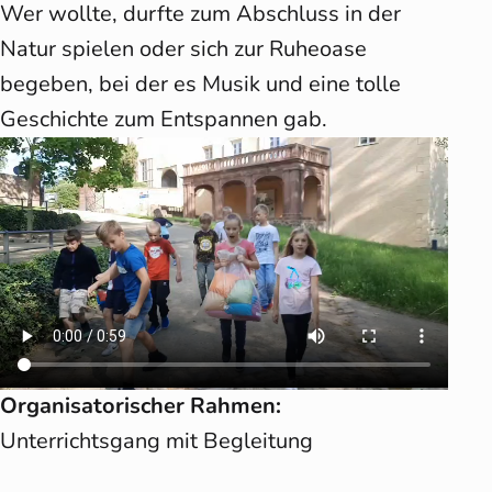
Wer wollte, durfte zum Abschluss in der
Natur spielen oder sich zur Ruheoase
begeben, bei der es Musik und eine tolle
Geschichte zum Entspannen gab.
Organisatorischer Rahmen:
Unterrichtsgang mit Begleitung