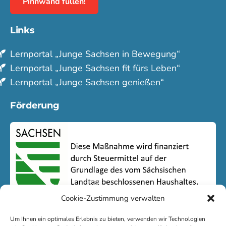
Pinnwand füllen!
Links
Lern­portal „Junge Sachsen in Bewegung“
Lern­portal „Junge Sachsen fit fürs Leben“
Lern­portal „Junge Sachsen genießen“
Förderung
Cookie-Zustimmung verwalten
Um Ihnen ein optimales Erlebnis zu bieten, verwenden wir Technologien