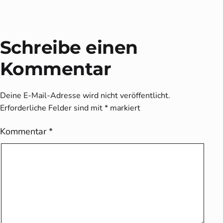
Schreibe einen
Kommentar
Deine E-Mail-Adresse wird nicht veröffentlicht.
Erforderliche Felder sind mit
*
markiert
Kommentar
*