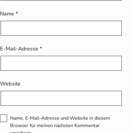
Name
*
E-Mail-Adresse
*
Website
Name, E-Mail-Adresse und Website in diesem
Browser für meinen nächsten Kommentar