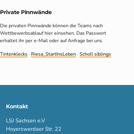
Private Pinnwände
Die privaten Pinnwände können die Teams nach
Wettbewerbsablauf hier einsehen. Das Passwort
erhaltet ihr per e-Mail oder auf Anfrage bei uns.
Tintenklecks
·
Riesa_StartInsLeben
·
Scholl siblings
Kontakt
LSJ Sachsen e.V
Hoyerswerdaer Str. 22