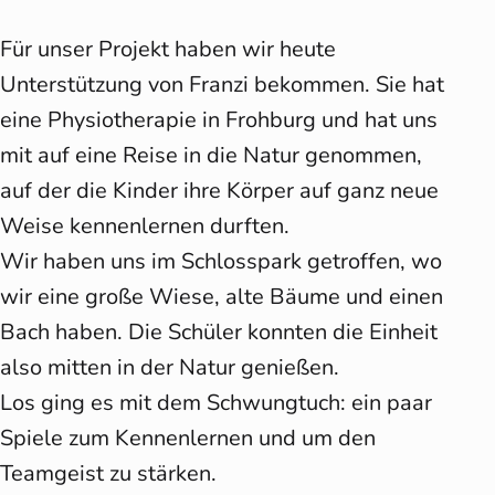
Für unser Projekt haben wir heute
Unterstützung von Franzi bekommen. Sie hat
eine Physiotherapie in Frohburg und hat uns
mit auf eine Reise in die Natur genommen,
auf der die Kinder ihre Körper auf ganz neue
Weise kennenlernen durften.
Wir haben uns im Schlosspark getroffen, wo
wir eine große Wiese, alte Bäume und einen
Bach haben. Die Schüler konnten die Einheit
also mitten in der Natur genießen.
Los ging es mit dem Schwungtuch: ein paar
Spiele zum Kennenlernen und um den
Teamgeist zu stärken.