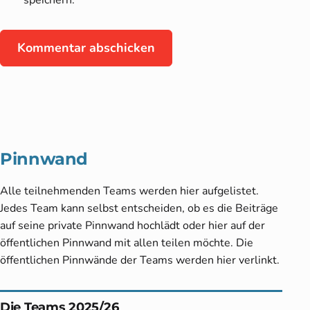
speichern.
Pinnwand
Alle teilnehmenden Teams werden hier aufgelistet.
Jedes Team kann selbst entscheiden, ob es die Beiträge
auf seine private Pinnwand hochlädt oder hier auf der
öffentlichen Pinnwand mit allen teilen möchte. Die
öffentlichen Pinnwände der Teams werden hier verlinkt.
Die Teams 2025/26