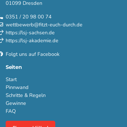
01099 Dresden
0351 / 20 98 00 74
wettbewerb@fitzt-euch-durch.de
https://lsj-sachsen.de
https://lsj-akademie.de
Folgt uns auf Facebook
Seiten
Start
Pinnwand
Schritte & Regeln
Gewinne
FAQ