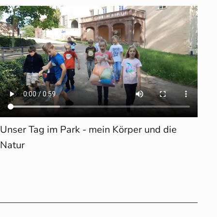
Unser Tag im Park - mein Körper und die
Natur