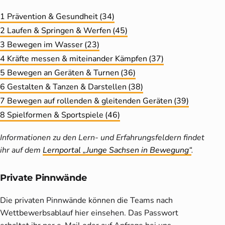
1 Prävention & Gesundheit
(34)
2 Laufen & Springen & Werfen
(45)
3 Bewegen im Wasser
(23)
4 Kräfte messen & miteinander Kämpfen
(37)
5 Bewegen an Geräten & Turnen
(36)
6 Gestalten & Tanzen & Darstellen
(38)
7 Bewegen auf rollenden & gleitenden Geräten
(39)
8 Spielformen & Sportspiele
(46)
Informationen zu den Lern- und Erfahrungsfeldern findet
ihr auf dem
Lernportal „Junge Sachsen in Bewegung“
.
Private Pinnwände
Die privaten Pinnwände können die Teams nach
Wettbewerbsablauf hier einsehen. Das Passwort