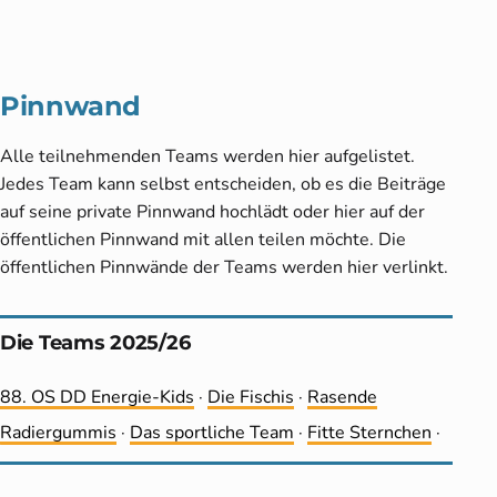
Pinnwand
Alle teilnehmenden Teams werden hier aufgelistet.
Jedes Team kann selbst entscheiden, ob es die Beiträge
auf seine private Pinnwand hochlädt oder hier auf der
öffentlichen Pinnwand mit allen teilen möchte. Die
öffentlichen Pinnwände der Teams werden hier verlinkt.
Die Teams 2025/26
88. OS DD Energie-Kids
·
Die Fischis
·
Rasende
Radiergummis
·
Das sportliche Team
·
Fitte Sternchen
·