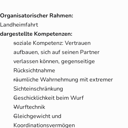
Organisatorischer Rahmen:
Landheimfahrt
dargestellte Kompetenzen:
soziale Kompetenz: Vertrauen
aufbauen, sich auf seinen Partner
verlassen können, gegenseitige
Rücksichtnahme
räumliche Wahrnehmung mit extremer
Sichteinschränkung
Geschicklichkeit beim Wurf
Wurftechnik
Gleichgewicht und
Koordinationsvermögen