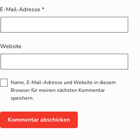
E-Mail-Adresse
*
Website
Name, E-Mail-Adresse und Website in diesem
Browser für meinen nächsten Kommentar
speichern.