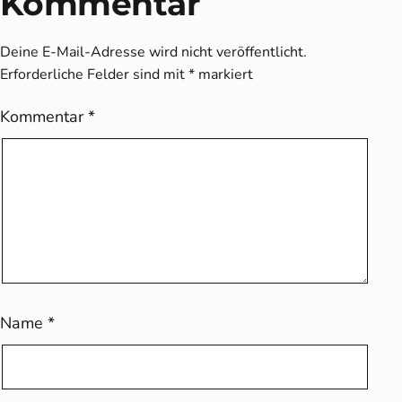
Kommentar
Deine E-Mail-Adresse wird nicht veröffentlicht.
Erforderliche Felder sind mit
*
markiert
Kommentar
*
Name
*