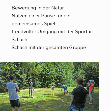
Bewegung in der Natur
Nutzen einer Pause für ein
gemeinsames Spiel
freudvoller Umgang mit der Sportart
Schach
Schach mit der gesamten Gruppe