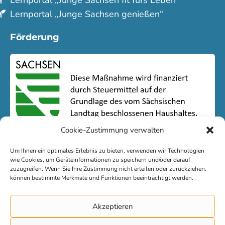
Lern­portal „Junge Sachsen fit fürs Leben“
Lern­portal „Junge Sachsen genießen“
Förderung
Cookie-Zustimmung verwalten
Um Ihnen ein optimales Erlebnis zu bieten, verwenden wir Technologien
wie Cookies, um Geräteinformationen zu speichern und/oder darauf
zuzugreifen. Wenn Sie Ihre Zustimmung nicht erteilen oder zurückziehen,
können bestimmte Merkmale und Funktionen beeinträchtigt werden.
Kontakt
Akzeptieren
Impressum