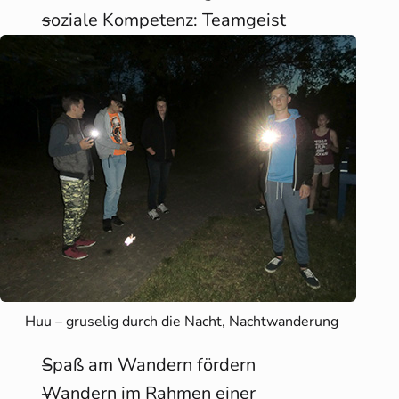
soziale Kompetenz: Teamgeist
Huu – gruselig durch die Nacht, Nachtwanderung
Spaß am Wandern fördern
Wandern im Rahmen einer