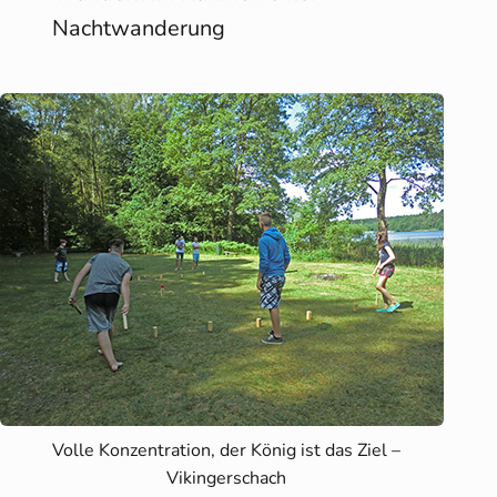
Nachtwanderung
Volle Konzentration, der König ist das Ziel –
Vikingerschach