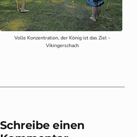
Volle Konzentration, der König ist das Ziel –
Vikingerschach
Schreibe einen