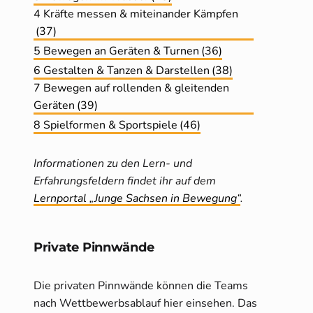
4 Kräfte messen & miteinander Kämpfen
(37)
5 Bewegen an Geräten & Turnen
(36)
6 Gestalten & Tanzen & Darstellen
(38)
7 Bewegen auf rollenden & gleitenden
Geräten
(39)
8 Spielformen & Sportspiele
(46)
Informationen zu den Lern- und
Erfahrungsfeldern findet ihr auf dem
Lernportal „Junge Sachsen in Bewegung“
.
Private Pinnwände
Die privaten Pinnwände können die Teams
nach Wettbewerbsablauf hier einsehen. Das