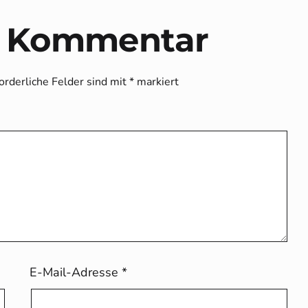
n Kommentar
orderliche Felder sind mit
*
markiert
E-Mail-Adresse
*