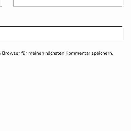
 Browser für meinen nächsten Kommentar speichern.