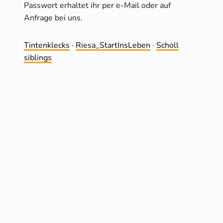
Passwort erhaltet ihr per e-Mail oder auf
Anfrage bei uns.
Tintenklecks
·
Riesa_StartInsLeben
·
Scholl
siblings