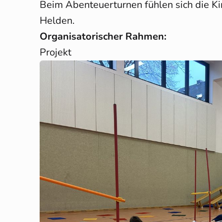
Beim Abenteuerturnen fühlen sich die Ki
Helden.
Organisatorischer Rahmen:
Projekt