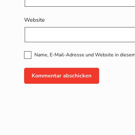
Website
Name, E-Mail-Adresse und Website in diesem