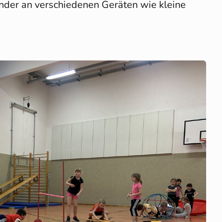
nder an verschiedenen Geräten wie kleine