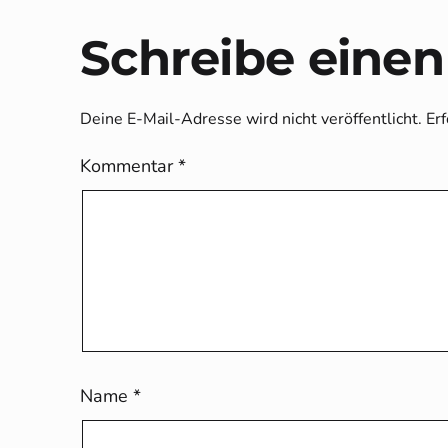
Schreibe eine
Deine E-Mail-Adresse wird nicht veröffentlicht.
Erf
Kommentar
*
Name
*