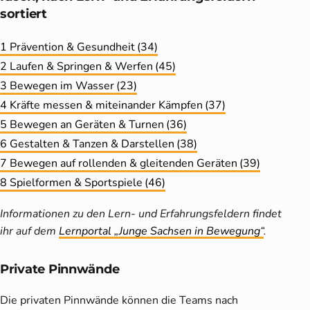
sortiert
1 Prävention & Gesundheit
(34)
2 Laufen & Springen & Werfen
(45)
3 Bewegen im Wasser
(23)
4 Kräfte messen & miteinander Kämpfen
(37)
5 Bewegen an Geräten & Turnen
(36)
6 Gestalten & Tanzen & Darstellen
(38)
7 Bewegen auf rollenden & gleitenden Geräten
(39)
8 Spielformen & Sportspiele
(46)
Informationen zu den Lern- und Erfahrungsfeldern findet
ihr auf dem
Lernportal „Junge Sachsen in Bewegung“
.
Private Pinnwände
Die privaten Pinnwände können die Teams nach