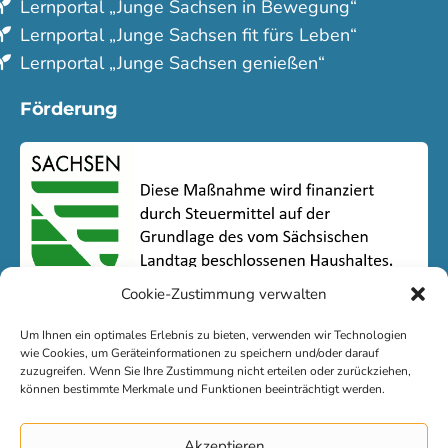
Lern­portal „Junge Sachsen in Bewegung“
Lern­portal „Junge Sachsen fit fürs Leben“
Lern­portal „Junge Sachsen genießen“
Förderung
Cookie-Zustimmung verwalten
Um Ihnen ein optimales Erlebnis zu bieten, verwenden wir Technologien
wie Cookies, um Geräteinformationen zu speichern und/oder darauf
zuzugreifen. Wenn Sie Ihre Zustimmung nicht erteilen oder zurückziehen,
können bestimmte Merkmale und Funktionen beeinträchtigt werden.
Kontakt
Akzeptieren