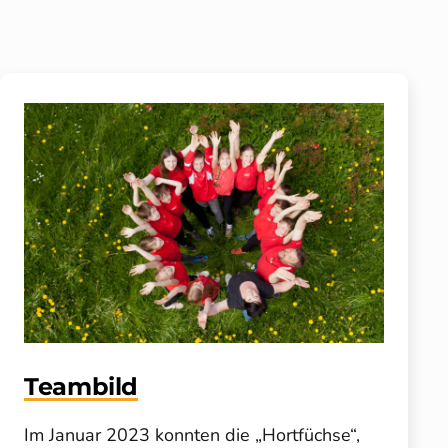
Teambild
Im Januar 2023 konnten die „Hortfüchse“,