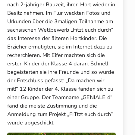
nach 2-jähriger Bauzeit, ihren Hort wieder in
Besitz nehmen. Im Flur weckten Fotos und
Urkunden über die 3maligen Teilnahme am
sächsischen Wettbewerb „Fitzt euch durch“
das Interesse der älteren Hortkinder. Die
Erzieher ermutigten, sie im Internet dazu zu
recherchieren. Mit Eifer machten sich die
ersten Kinder der Klasse 4 daran. Schnell
begeisterten sie ihre Freunde und so wurde
der Entschluss gefasst: „Da machen wir
mit!“ 12 Kinder der 4. Klasse fanden sich zu
einer Gruppe. Der Teamname „GENIALE 4“
fand die meiste Zustimmung und die
Anmeldung zum Projekt „FITtzt euch durch“
wurde abgeschickt.