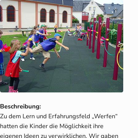
Beschreibung:
Zu dem Lern und Erfahrungsfeld „Werfen“
hatten die Kinder die Möglichkeit ihre
eigenen Ideen zu verwirklichen. Wir gaben