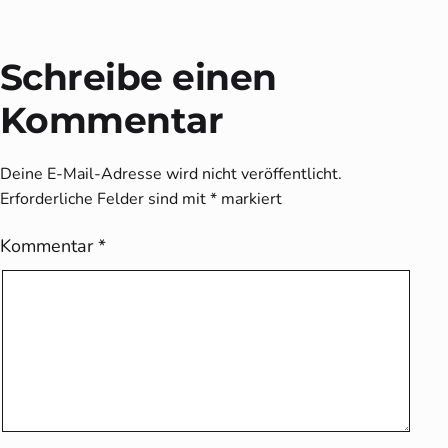
Schreibe einen
Kommentar
Deine E-Mail-Adresse wird nicht veröffentlicht.
Erforderliche Felder sind mit
*
markiert
Kommentar
*