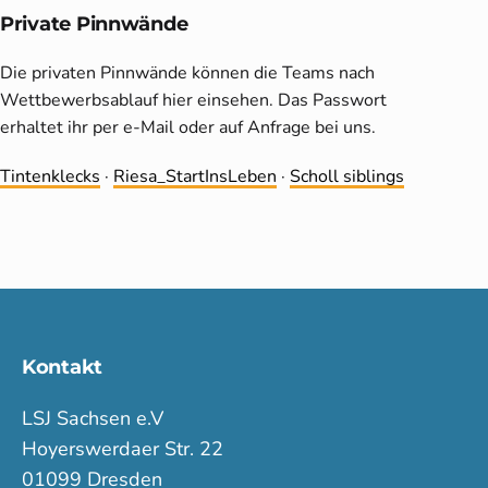
Private Pinnwände
Die privaten Pinnwände können die Teams nach
Wettbewerbsablauf hier einsehen. Das Passwort
erhaltet ihr per e-Mail oder auf Anfrage bei uns.
Tintenklecks
·
Riesa_StartInsLeben
·
Scholl siblings
Kontakt
LSJ Sachsen e.V
Hoyerswerdaer Str. 22
01099 Dresden