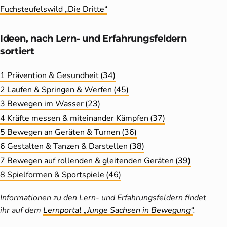
Fuchsteufelswild „Die Dritte“
Ideen, nach Lern- und Erfahrungs­feldern
sortiert
1 Prävention & Gesundheit
(34)
2 Laufen & Springen & Werfen
(45)
3 Bewegen im Wasser
(23)
4 Kräfte messen & miteinander Kämpfen
(37)
5 Bewegen an Geräten & Turnen
(36)
6 Gestalten & Tanzen & Darstellen
(38)
7 Bewegen auf rollenden & gleitenden Geräten
(39)
8 Spielformen & Sportspiele
(46)
Informationen zu den Lern- und Erfahrungsfeldern findet
ihr auf dem
Lernportal „Junge Sachsen in Bewegung“
.