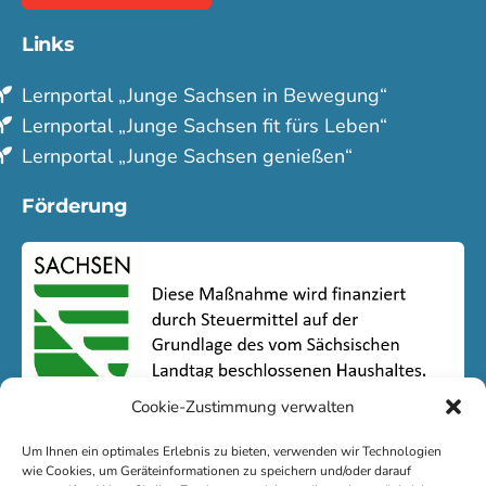
Links
Lern­portal „Junge Sachsen in Bewegung“
Lern­portal „Junge Sachsen fit fürs Leben“
Lern­portal „Junge Sachsen genießen“
Förderung
Cookie-Zustimmung verwalten
Um Ihnen ein optimales Erlebnis zu bieten, verwenden wir Technologien
wie Cookies, um Geräteinformationen zu speichern und/oder darauf