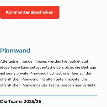
Pinnwand
Alle teilnehmenden Teams werden hier aufgelistet.
Jedes Team kann selbst entscheiden, ob es die Beiträge
auf seine private Pinnwand hochlädt oder hier auf der
öffentlichen Pinnwand mit allen teilen möchte. Die
öffentlichen Pinnwände der Teams werden hier verlinkt.
Die Teams 2025/26