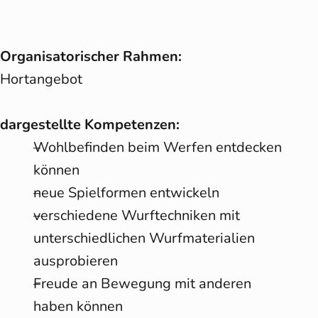
Organisatorischer Rahmen:
Hortangebot
dargestellte Kompetenzen:
Wohlbefinden beim Werfen entdecken
können
neue Spielformen entwickeln
verschiedene Wurftechniken mit
unterschiedlichen Wurfmaterialien
ausprobieren
Freude an Bewegung mit anderen
haben können