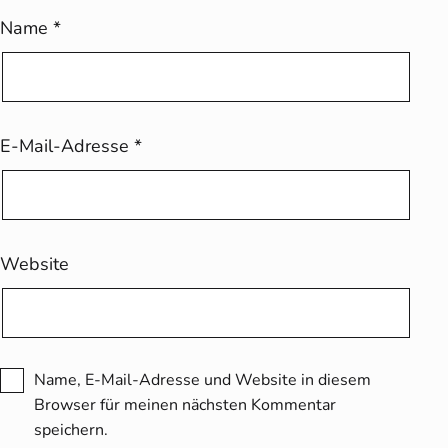
Name
*
E-Mail-Adresse
*
Website
Name, E-Mail-Adresse und Website in diesem
Browser für meinen nächsten Kommentar
speichern.