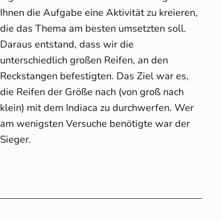
Ihnen die Aufgabe eine Aktivität zu kreieren,
die das Thema am besten umsetzten soll.
Daraus entstand, dass wir die
unterschiedlich großen Reifen, an den
Reckstangen befestigten. Das Ziel war es,
die Reifen der Größe nach (von groß nach
klein) mit dem Indiaca zu durchwerfen. Wer
am wenigsten Versuche benötigte war der
Sieger.