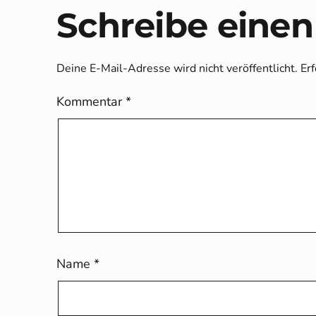
Schreibe eine
Deine E-Mail-Adresse wird nicht veröffentlicht.
Erf
Kommentar
*
Name
*