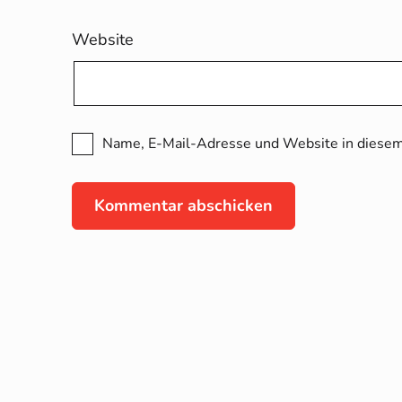
Website
Name, E-Mail-Adresse und Website in diesem