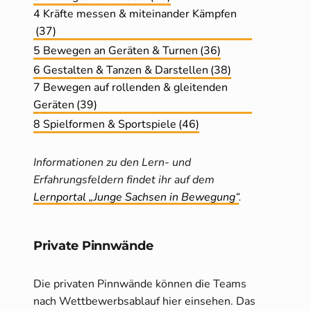
4 Kräfte messen & miteinander Kämpfen
(37)
5 Bewegen an Geräten & Turnen
(36)
6 Gestalten & Tanzen & Darstellen
(38)
7 Bewegen auf rollenden & gleitenden
Geräten
(39)
8 Spielformen & Sportspiele
(46)
Informationen zu den Lern- und
Erfahrungsfeldern findet ihr auf dem
Lernportal „Junge Sachsen in Bewegung“
.
Private Pinnwände
Die privaten Pinnwände können die Teams
nach Wettbewerbsablauf hier einsehen. Das