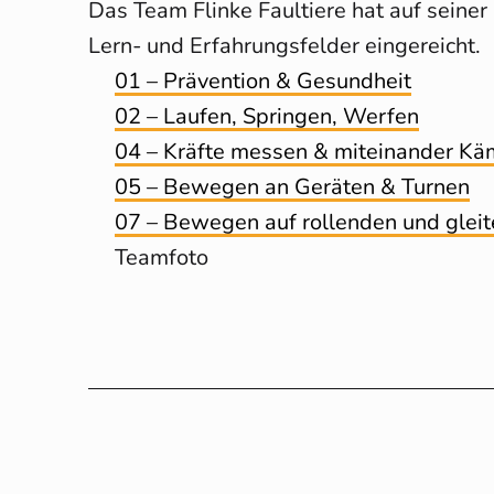
Das Team Flinke Faultiere hat auf seiner
Lern- und Erfahrungsfelder eingereicht.
01 – Prävention & Gesundheit
02 – Laufen, Springen, Werfen
04 – Kräfte messen & miteinander K
05 – Bewegen an Geräten & Turnen
07 – Bewegen auf rollenden und glei
Teamfoto