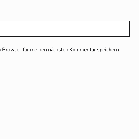
 Browser für meinen nächsten Kommentar speichern.