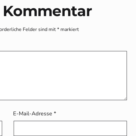
n Kommentar
orderliche Felder sind mit
*
markiert
E-Mail-Adresse
*