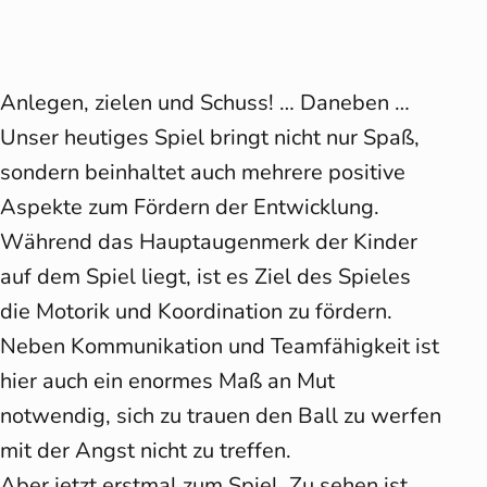
Anlegen, zielen und Schuss! … Daneben …
Unser heutiges Spiel bringt nicht nur Spaß,
sondern beinhaltet auch mehrere positive
Aspekte zum Fördern der Entwicklung.
Während das Hauptaugenmerk der Kinder
auf dem Spiel liegt, ist es Ziel des Spieles
die Motorik und Koordination zu fördern.
Neben Kommunikation und Teamfähigkeit ist
hier auch ein enormes Maß an Mut
notwendig, sich zu trauen den Ball zu werfen
mit der Angst nicht zu treffen.
Aber jetzt erstmal zum Spiel. Zu sehen ist