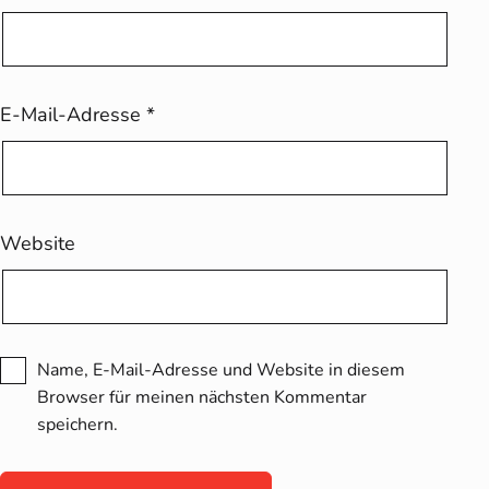
E-Mail-Adresse
*
Website
Name, E-Mail-Adresse und Website in diesem
Browser für meinen nächsten Kommentar
speichern.