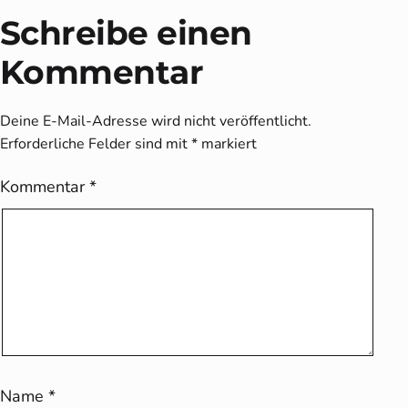
Schreibe einen
Kommentar
Deine E-Mail-Adresse wird nicht veröffentlicht.
Erforderliche Felder sind mit
*
markiert
Kommentar
*
Name
*