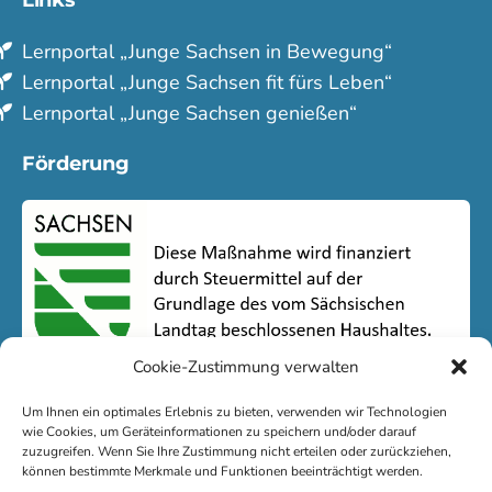
Links
Lern­portal „Junge Sachsen in Bewegung“
Lern­portal „Junge Sachsen fit fürs Leben“
Lern­portal „Junge Sachsen genießen“
Förderung
Cookie-Zustimmung verwalten
Um Ihnen ein optimales Erlebnis zu bieten, verwenden wir Technologien
wie Cookies, um Geräteinformationen zu speichern und/oder darauf
zuzugreifen. Wenn Sie Ihre Zustimmung nicht erteilen oder zurückziehen,
können bestimmte Merkmale und Funktionen beeinträchtigt werden.