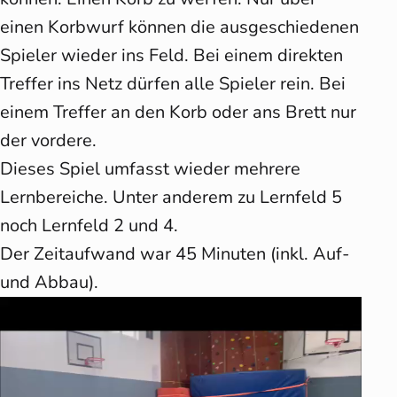
einen Korbwurf können die ausgeschiedenen
Spieler wieder ins Feld. Bei einem direkten
Treffer ins Netz dürfen alle Spieler rein. Bei
einem Treffer an den Korb oder ans Brett nur
der vordere.
Dieses Spiel umfasst wieder mehrere
Lernbereiche. Unter anderem zu Lernfeld 5
noch Lernfeld 2 und 4.
Der Zeitaufwand war 45 Minuten (inkl. Auf-
und Abbau).