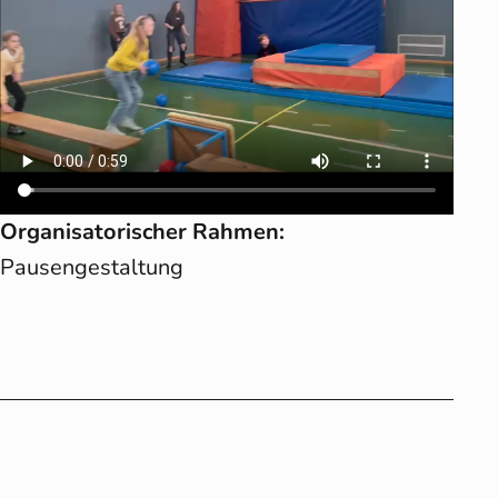
Organisatorischer Rahmen:
Pausengestaltung