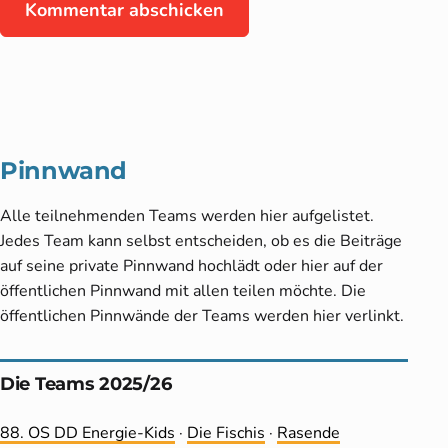
Pinnwand
Alle teilnehmenden Teams werden hier aufgelistet.
Jedes Team kann selbst entscheiden, ob es die Beiträge
auf seine private Pinnwand hochlädt oder hier auf der
öffentlichen Pinnwand mit allen teilen möchte. Die
öffentlichen Pinnwände der Teams werden hier verlinkt.
Die Teams 2025/26
88. OS DD Energie-Kids
·
Die Fischis
·
Rasende