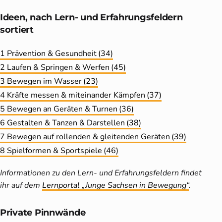
Ideen, nach Lern- und Erfahrungs­feldern
sortiert
1 Prävention & Gesundheit
(34)
2 Laufen & Springen & Werfen
(45)
3 Bewegen im Wasser
(23)
4 Kräfte messen & miteinander Kämpfen
(37)
5 Bewegen an Geräten & Turnen
(36)
6 Gestalten & Tanzen & Darstellen
(38)
7 Bewegen auf rollenden & gleitenden Geräten
(39)
8 Spielformen & Sportspiele
(46)
Informationen zu den Lern- und Erfahrungsfeldern findet
ihr auf dem
Lernportal „Junge Sachsen in Bewegung“
.
Private Pinnwände