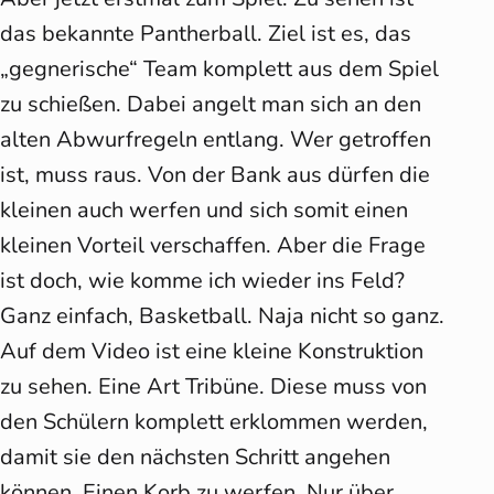
das bekannte Pantherball. Ziel ist es, das
„gegnerische“ Team komplett aus dem Spiel
zu schießen. Dabei angelt man sich an den
alten Abwurfregeln entlang. Wer getroffen
ist, muss raus. Von der Bank aus dürfen die
kleinen auch werfen und sich somit einen
kleinen Vorteil verschaffen. Aber die Frage
ist doch, wie komme ich wieder ins Feld?
Ganz einfach, Basketball. Naja nicht so ganz.
Auf dem Video ist eine kleine Konstruktion
zu sehen. Eine Art Tribüne. Diese muss von
den Schülern komplett erklommen werden,
damit sie den nächsten Schritt angehen
können. Einen Korb zu werfen. Nur über