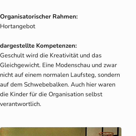
Organisatorischer Rahmen:
Hortangebot
dargestellte Kompetenzen:
Geschult wird die Kreativität und das
Gleichgewicht. Eine Modenschau und zwar
nicht auf einem normalen Laufsteg, sondern
auf dem Schwebebalken. Auch hier waren
die Kinder für die Organisation selbst
verantwortlich.