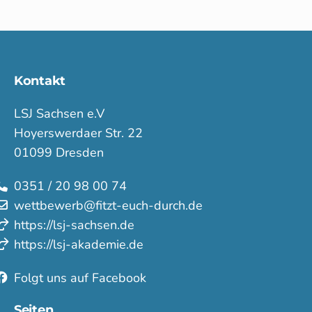
Kontakt
LSJ Sachsen e.V
Hoyerswerdaer Str. 22
01099 Dresden
0351 / 20 98 00 74
wettbewerb@fitzt-euch-durch.de
https://lsj-sachsen.de
https://lsj-akademie.de
Folgt uns auf Facebook
Seiten