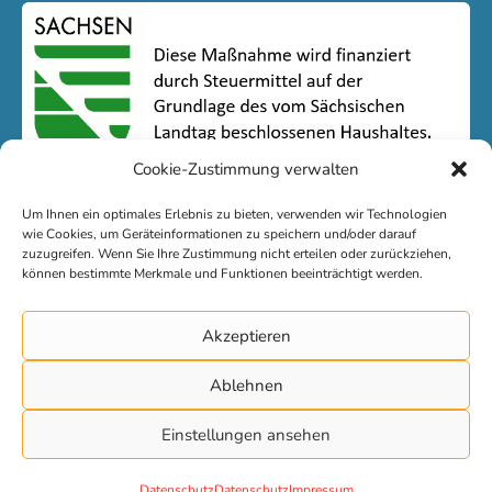
Cookie-Zustimmung verwalten
Um Ihnen ein optimales Erlebnis zu bieten, verwenden wir Technologien
wie Cookies, um Geräteinformationen zu speichern und/oder darauf
zuzugreifen. Wenn Sie Ihre Zustimmung nicht erteilen oder zurückziehen,
können bestimmte Merkmale und Funktionen beeinträchtigt werden.
Kontakt
Akzeptieren
Impressum
Ablehnen
Datenschutz
Einstellungen ansehen
© 2026 LSJ Sachsen
Datenschutz
Datenschutz
Impressum