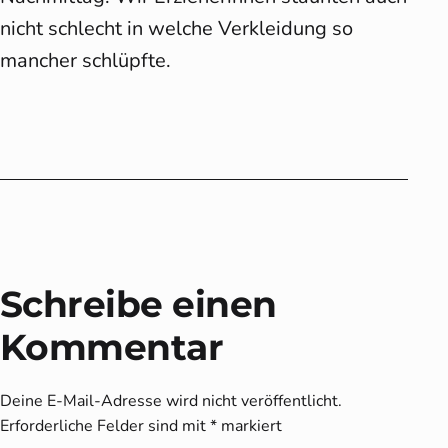
nicht schlecht in welche Verkleidung so
mancher schlüpfte.
Schreibe einen
Kommentar
Deine E-Mail-Adresse wird nicht veröffentlicht.
Erforderliche Felder sind mit
*
markiert