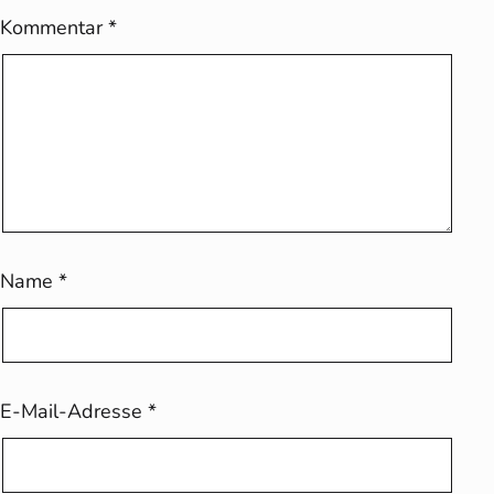
Kommentar
*
Name
*
E-Mail-Adresse
*