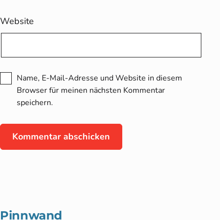
Website
Name, E-Mail-Adresse und Website in diesem
Browser für meinen nächsten Kommentar
speichern.
Pinnwand