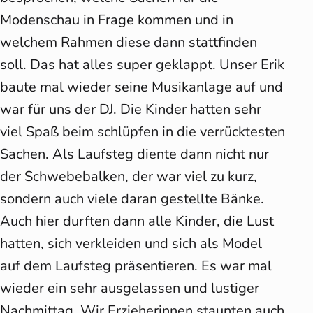
Modenschau in Frage kommen und in
welchem Rahmen diese dann stattfinden
soll. Das hat alles super geklappt. Unser Erik
baute mal wieder seine Musikanlage auf und
war für uns der DJ. Die Kinder hatten sehr
viel Spaß beim schlüpfen in die verrücktesten
Sachen. Als Laufsteg diente dann nicht nur
der Schwebebalken, der war viel zu kurz,
sondern auch viele daran gestellte Bänke.
Auch hier durften dann alle Kinder, die Lust
hatten, sich verkleiden und sich als Model
auf dem Laufsteg präsentieren. Es war mal
wieder ein sehr ausgelassen und lustiger
Nachmittag. Wir Erzieherinnen staunten auch