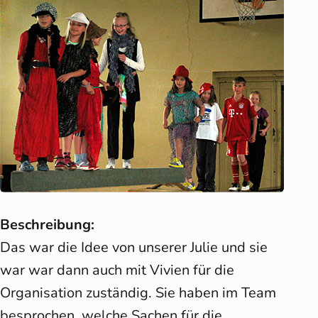
Beschreibung:
Das war die Idee von unserer Julie und sie
war war dann auch mit Vivien für die
Organisation zuständig. Sie haben im Team
besprochen, welche Sachen für die