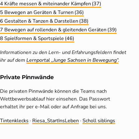
4 Kräfte messen & miteinander Kämpfen
(37)
5 Bewegen an Geräten & Turnen
(36)
6 Gestalten & Tanzen & Darstellen
(38)
7 Bewegen auf rollenden & gleitenden Geräten
(39)
8 Spielformen & Sportspiele
(46)
Informationen zu den Lern- und Erfahrungsfeldern findet
ihr auf dem
Lernportal „Junge Sachsen in Bewegung“
.
Private Pinnwände
Die privaten Pinnwände können die Teams nach
Wettbewerbsablauf hier einsehen. Das Passwort
erhaltet ihr per e-Mail oder auf Anfrage bei uns.
Tintenklecks
·
Riesa_StartInsLeben
·
Scholl siblings