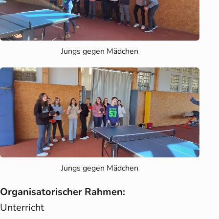
Jungs gegen Mädchen
Jungs gegen Mädchen
Organisatorischer Rahmen:
Unterricht