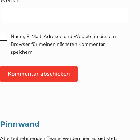
Website
Name, E-Mail-Adresse und Website in diesem
Browser für meinen nächsten Kommentar
speichern.
Pinnwand
Alle teilnehmenden Teams werden hier aufgelistet.