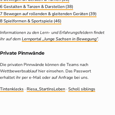
6 Gestalten & Tanzen & Darstellen
(38)
7 Bewegen auf rollenden & gleitenden Geräten
(39)
8 Spielformen & Sportspiele
(46)
Informationen zu den Lern- und Erfahrungsfeldern findet
ihr auf dem
Lernportal „Junge Sachsen in Bewegung“
.
Private Pinnwände
Die privaten Pinnwände können die Teams nach
Wettbewerbsablauf hier einsehen. Das Passwort
erhaltet ihr per e-Mail oder auf Anfrage bei uns.
Tintenklecks
·
Riesa_StartInsLeben
·
Scholl siblings