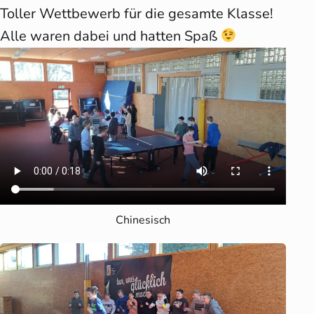
Toller Wettbewerb für die gesamte Klasse!
Alle waren dabei und hatten Spaß
Chinesisch