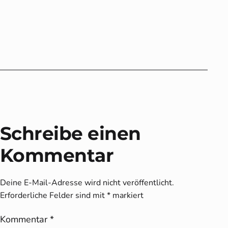
Schreibe einen
Kommentar
Deine E-Mail-Adresse wird nicht veröffentlicht.
Erforderliche Felder sind mit
*
markiert
Kommentar
*