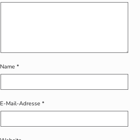
Name
*
E-Mail-Adresse
*